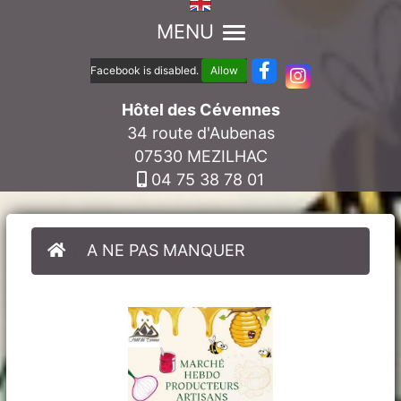
MENU
Facebook is disabled.
Allow
Hôtel des Cévennes
34 route d'Aubenas
07530 MEZILHAC
04 75 38 78 01
A NE PAS MANQUER