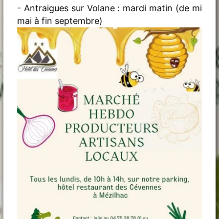
- Antraigues sur Volane : mardi matin (de mi
mai à fin septembre)